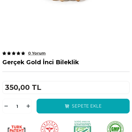
0 Yorum
Gerçek Gold İnci Bileklik
350,00
TL
SEPETE EKLE