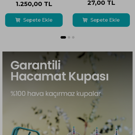
27,00
TL
1.250,00
TL
Sepete Ekle
Sepete Ekle