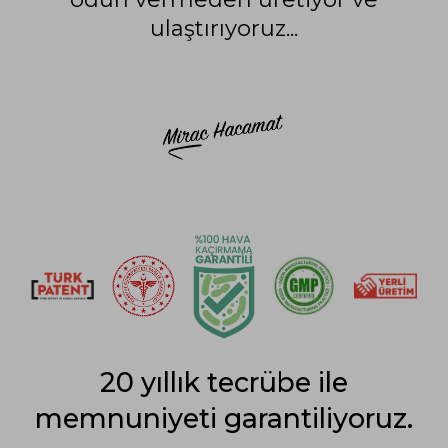
ulaştırıyoruz...
20 yıllık tecrübe ile
memnuniyeti garantiliyoruz.