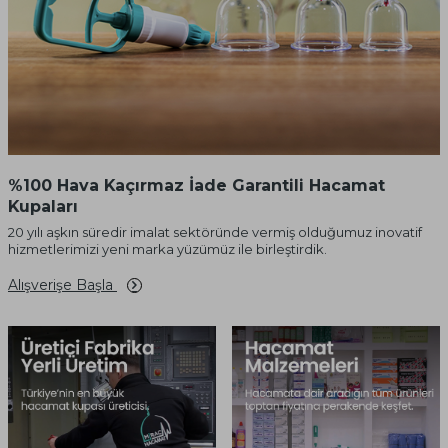
%100 Hava Kaçırmaz İade Garantili Hacamat
Kupaları
20 yılı aşkın süredir imalat sektöründe vermiş olduğumuz inovatif
hizmetlerimizi yeni marka yüzümüz ile birleştirdik.
Alışverişe Başla