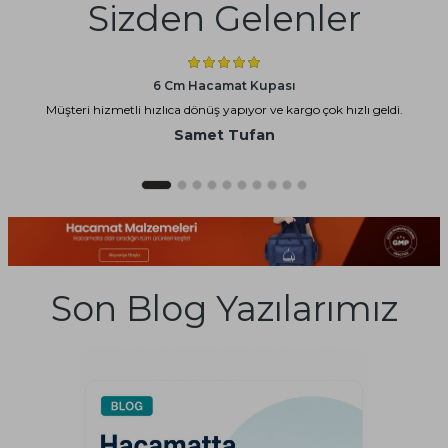
Sizden Gelenler
6 Cm Hacamat Kupası
Müşteri hizmetli hızlıca dönüş yapıyor ve kargo çok hızlı geldi.
Samet Tufan
Son Blog Yazılarımız