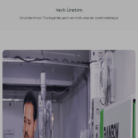
Yerli Üretim
Ürünlerimizi Türkiye'de yerli ve milli olarak üretmekteyiz