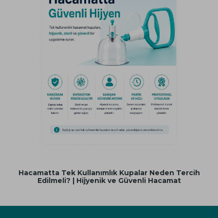
Hacamatta Tek Kullanımlık Kupalar Neden Tercih
Edilmeli? | Hijyenik ve Güvenli Hacamat