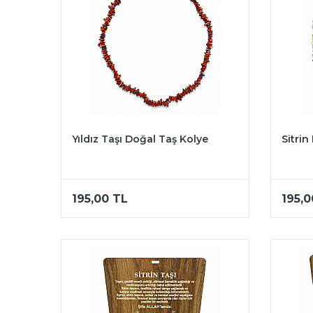
Yıldız Taşı Doğal Taş Kolye
Sitrin
195,00
TL
195,0