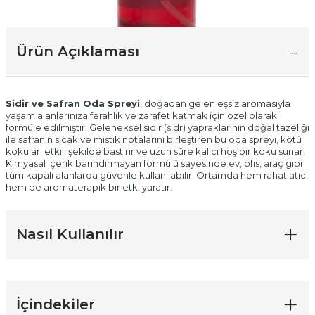
Ürün Açıklaması
Sidir ve Safran Oda Spreyi
, doğadan gelen eşsiz aromasıyla
yaşam alanlarınıza ferahlık ve zarafet katmak için özel olarak
formüle edilmiştir. Geleneksel sidir (sidr) yapraklarının doğal tazeliği
ile safranın sıcak ve mistik notalarını birleştiren bu oda spreyi, kötü
kokuları etkili şekilde bastırır ve uzun süre kalıcı hoş bir koku sunar.
Kimyasal içerik barındırmayan formülü sayesinde ev, ofis, araç gibi
tüm kapalı alanlarda güvenle kullanılabilir. Ortamda hem rahatlatıcı
hem de aromaterapik bir etki yaratır.
Nasıl Kullanılır
İçindekiler