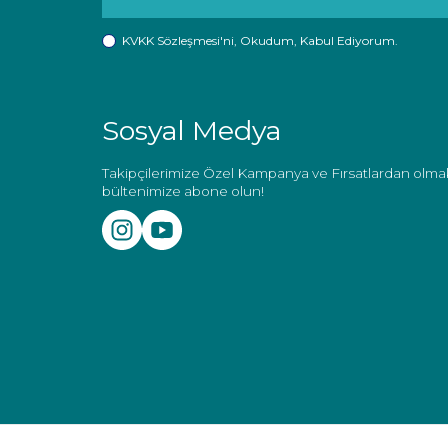
KVKK Sözleşmesi'ni
, Okudum, Kabul Ediyorum.
Sosyal Medya
Takipçilerimize Özel Kampanya ve Fırsatlardan olmak
bültenimize abone olun!