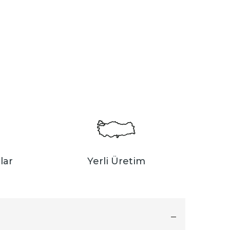
lar
Yerli Üretim