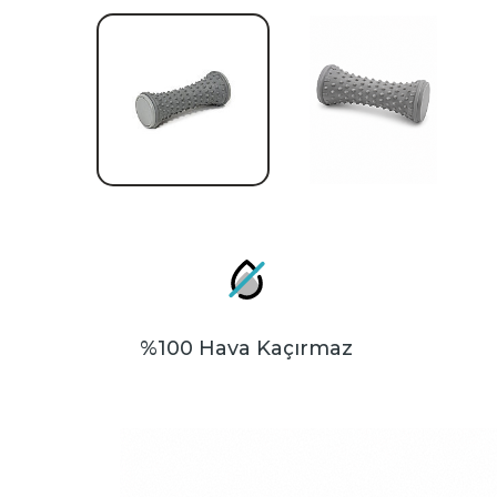
%100 Hava Kaçırmaz