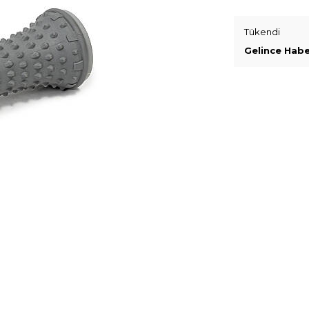
Tükendi
Gelince Habe