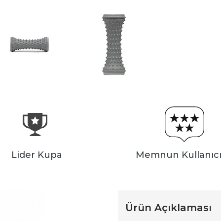
Lider Kupa
Memnun Kullanıcı
Ürün Açıklaması