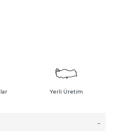
lar
Yerli Üretim