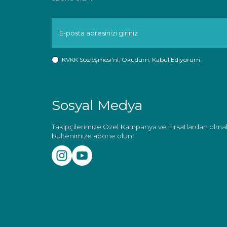
KVKK Sözleşmesi'ni
, Okudum, Kabul Ediyorum.
Sosyal Medya
Takipçilerimize Özel Kampanya ve Fırsatlardan olmak
bültenimize abone olun!