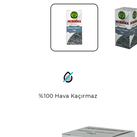
%100 Hava Kaçırmaz