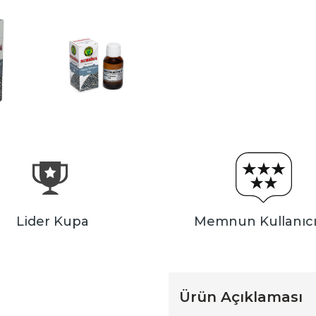
Lider Kupa
Memnun Kullanıcı
Ürün Açıklaması