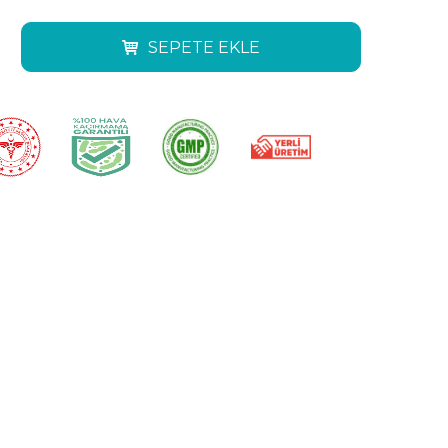
SEPETE EKLE