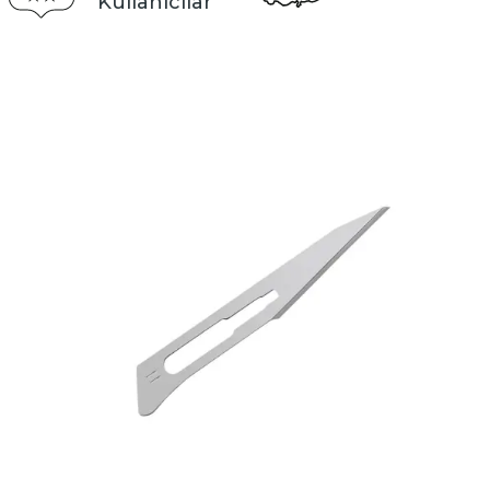
Kullanıcılar