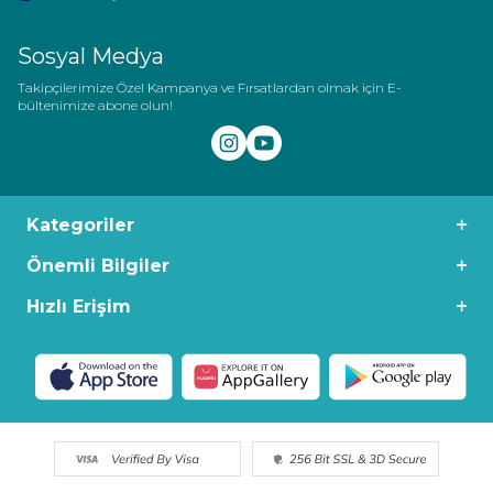
Sosyal Medya
Takipçilerimize Özel Kampanya ve Fırsatlardan olmak için E-
bültenimize abone olun!
Kategoriler
Önemli Bilgiler
Hızlı Erişim