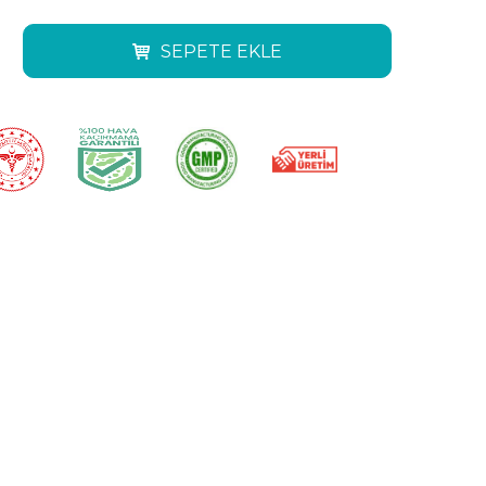
SEPETE EKLE