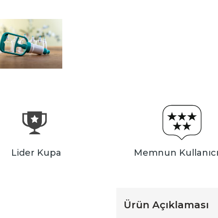
Lider Kupa
Memnun Kullanıcı
Ürün Açıklaması