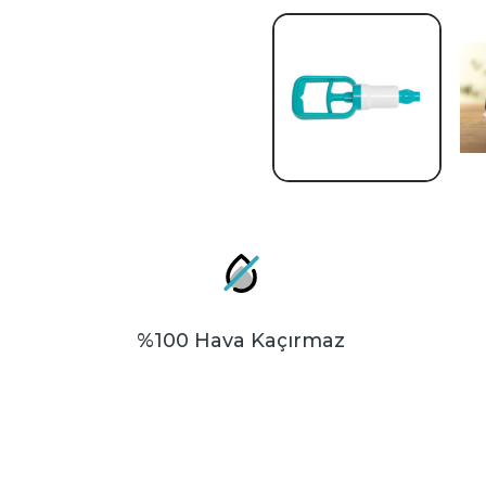
%100 Hava Kaçırmaz