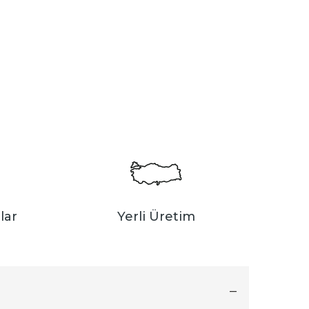
lar
Yerli Üretim