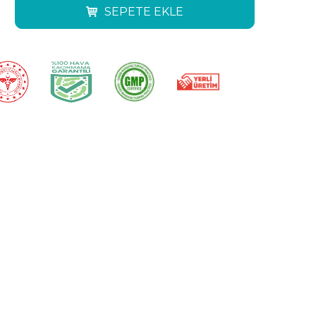
SEPETE EKLE