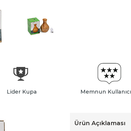
Lider Kupa
Memnun Kullanıcı
Ürün Açıklaması