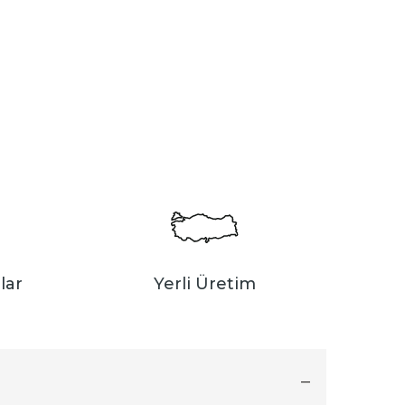
lar
Yerli Üretim