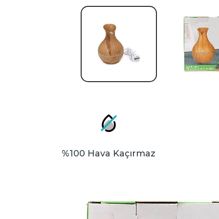
%100 Hava Kaçırmaz