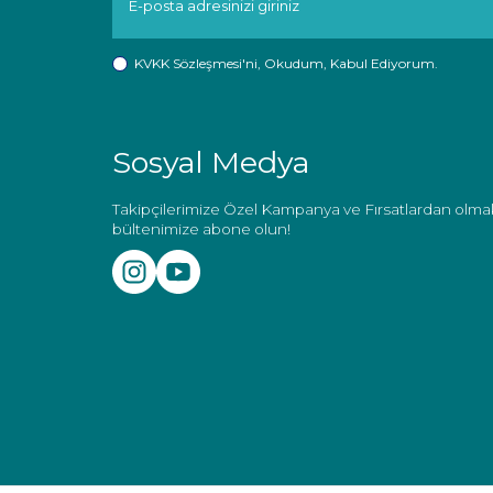
KVKK Sözleşmesi'ni
, Okudum, Kabul Ediyorum.
Sosyal Medya
Takipçilerimize Özel Kampanya ve Fırsatlardan olmak
bültenimize abone olun!