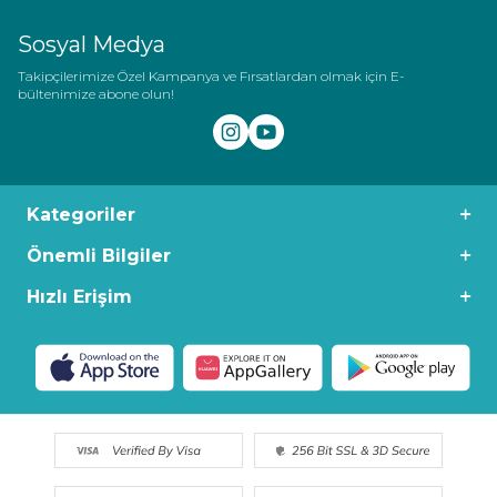
Sosyal Medya
Takipçilerimize Özel Kampanya ve Fırsatlardan olmak için E-
bültenimize abone olun!
Kategoriler
Önemli Bilgiler
Hızlı Erişim