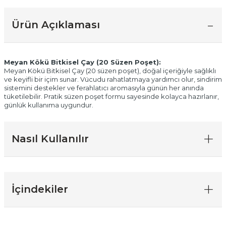
Ürün Açıklaması
Meyan Kökü Bitkisel Çay (20 Süzen Poşet):
Meyan Kökü Bitkisel Çay (20 süzen poşet), doğal içeriğiyle sağlıklı
ve keyifli bir içim sunar. Vücudu rahatlatmaya yardımcı olur, sindirim
sistemini destekler ve ferahlatıcı aromasıyla günün her anında
tüketilebilir. Pratik süzen poşet formu sayesinde kolayca hazırlanır,
günlük kullanıma uygundur.
Nasıl Kullanılır
İçindekiler