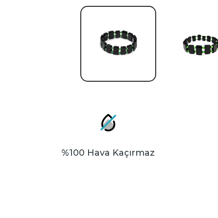
%100 Hava Kaçırmaz