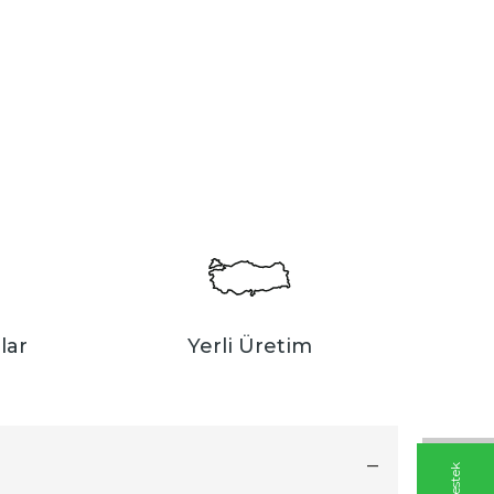
lar
Yerli Üretim