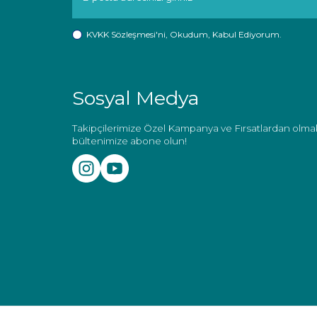
KVKK Sözleşmesi'ni
, Okudum, Kabul Ediyorum.
Sosyal Medya
Takipçilerimize Özel Kampanya ve Fırsatlardan olmak
bültenimize abone olun!