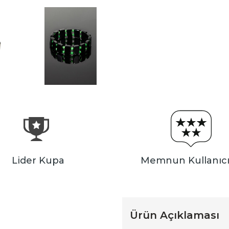
Lider Kupa
Memnun Kullanıcı
Ürün Açıklaması