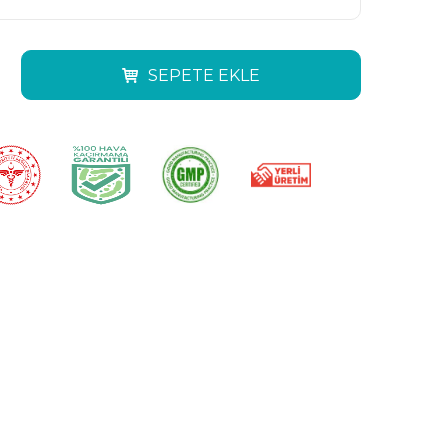
SEPETE EKLE