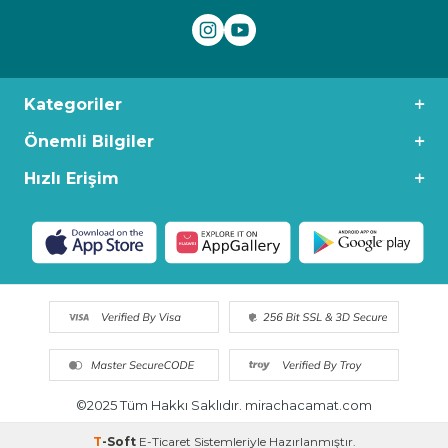
Kategoriler
Önemli Bilgiler
Hızlı Erişim
©2025 Tüm Hakkı Saklıdır. mirachacamat.com
T
-Soft
E-Ticaret
Sistemleriyle Hazırlanmıştır.