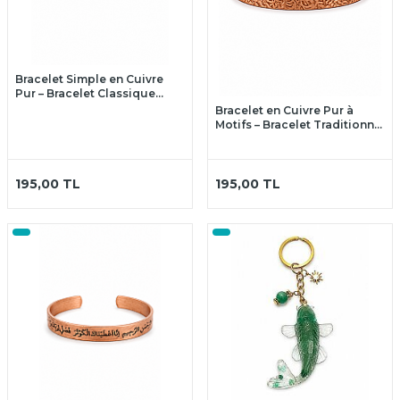
Bracelet Simple en Cuivre
Pur – Bracelet Classique
Ajustable en Cuivre
Bracelet en Cuivre Pur à
Motifs – Bracelet Traditionnel
Ajustable
195,00
TL
195,00
TL