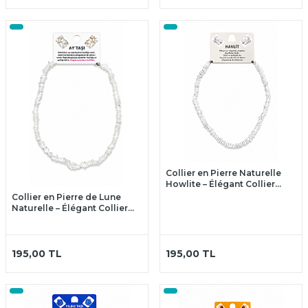
Collier en Pierre Naturelle
Howlite – Élégant Collier
avec Véritable Howlite
Collier en Pierre de Lune
Naturelle – Élégant Collier
avec Véritable Pierre de Lune
195,00
TL
195,00
TL