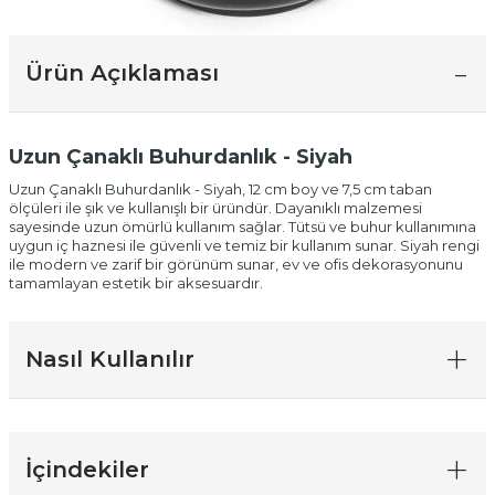
Ürün Açıklaması
Uzun Çanaklı Buhurdanlık - Siyah
Uzun Çanaklı Buhurdanlık - Siyah, 12 cm boy ve 7,5 cm taban
ölçüleri ile şık ve kullanışlı bir üründür. Dayanıklı malzemesi
sayesinde uzun ömürlü kullanım sağlar. Tütsü ve buhur kullanımına
uygun iç haznesi ile güvenli ve temiz bir kullanım sunar. Siyah rengi
ile modern ve zarif bir görünüm sunar, ev ve ofis dekorasyonunu
tamamlayan estetik bir aksesuardır.
Nasıl Kullanılır
İçindekiler