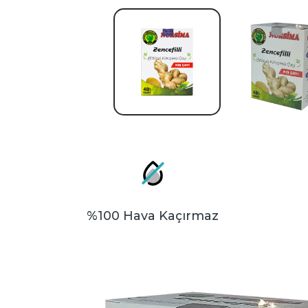
%100 Hava Kaçırmaz