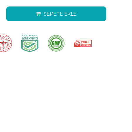
SEPETE EKLE