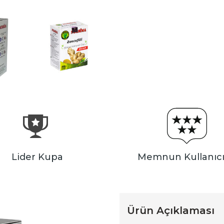
Lider Kupa
Memnun Kullanıcı
Ürün Açıklaması