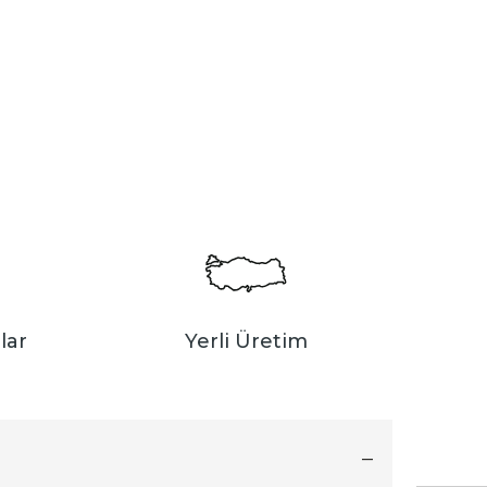
lar
Yerli Üretim