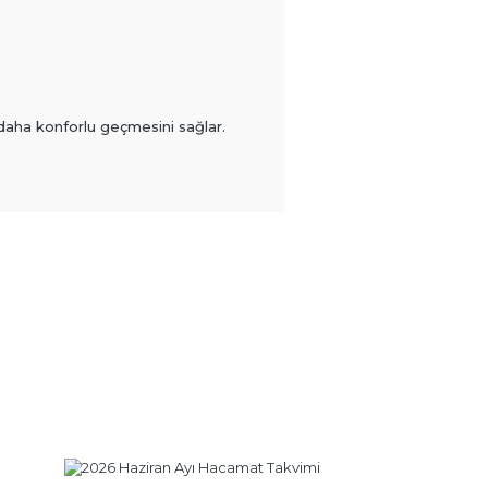
daha konforlu geçmesini sağlar.