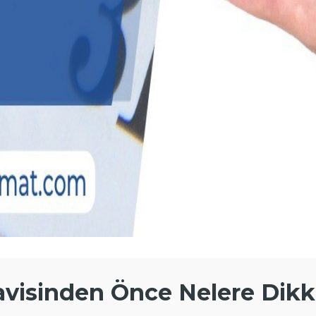
visinden Önce Nelere Dikka