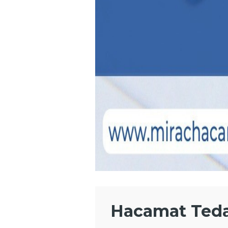
Hacamat Teda